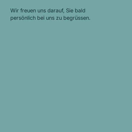
Wir freuen uns darauf, Sie bald
persönlich bei uns zu begrüssen.