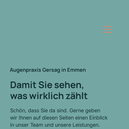
Augenpraxis Gersag in Emmen
Damit Sie sehen,
was wirklich zählt
Schön, dass Sie da sind. Gerne geben
wir Ihnen auf diesen Seiten einen Einblick
in unser Team und unsere Leistungen.